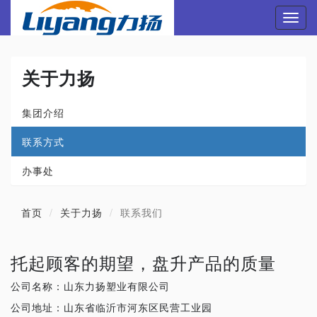
Toggl
navig
关于力扬
集团介绍
联系方式
办事处
首页
关于力扬
联系我们
托起顾客的期望，盘升产品的质量
公司名称：山东力扬塑业有限公司
公司地址：山东省临沂市河东区民营工业园