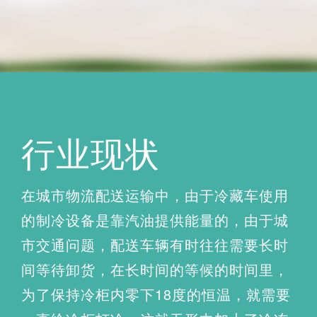
行业现状
在城市物流配送运输中，由于冷藏车使用
的制冷设备是靠汽油提供能量的，由于城
市交通问题，配送车辆有时往往需要长时
间等待卸货，在长时间的等候的时间里，
为了保持冷柜内零下18度的恒温，就需要