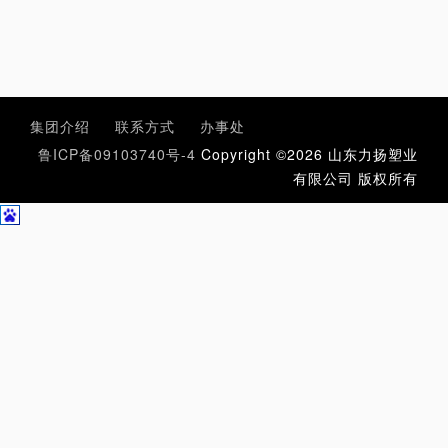
集团介绍
联系方式
办事处
鲁ICP备09103740号-4
Copyright ©2026 山东力扬塑业
有限公司 版权所有