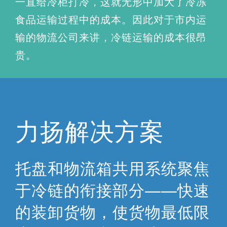
一直给冷柜打冷，这就无形中加大了冷冻
食品运输过程中的成本。因此对于市内运
输的物流公司来讲，冷链运输的成本很昂
贵。
力扬解决方案
托盘和物流箱共用系统聚焦
于冷链的衔接部分——快速
的装卸货物，使货物最低限