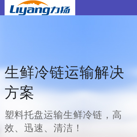
生鲜冷链运输解决
方案
塑料托盘运输生鲜冷链，高
效、迅速、清洁！