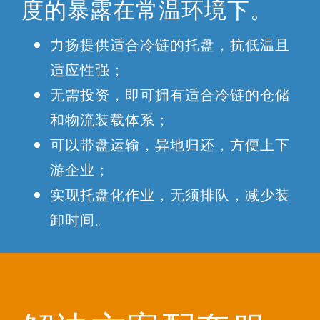
度的暴露在常温环境下。
力扬提供适合冷链的托盘，抗低温且
适应性强；
无需投资，即可拥有适合冷链的仓储
和物流装载体系；
可以带盘运输，异地归还，方便上下
游企业；
实现托盘化作业，无须排队，减少装
卸时间。