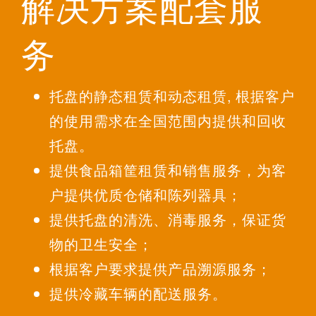
解决方案配套服
务
托盘的静态租赁和动态租赁, 根据客户
的使用需求在全国范围内提供和回收
托盘。
提供食品箱筐租赁和销售服务，为客
户提供优质仓储和陈列器具；
提供托盘的清洗、消毒服务，保证货
物的卫生安全；
根据客户要求提供产品溯源服务；
提供冷藏车辆的配送服务。