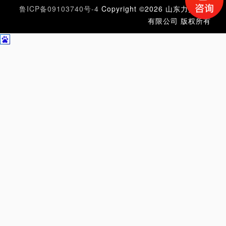
鲁ICP备09103740号-4
Copyright ©2026 山东力扬塑业
有限公司 版权所有