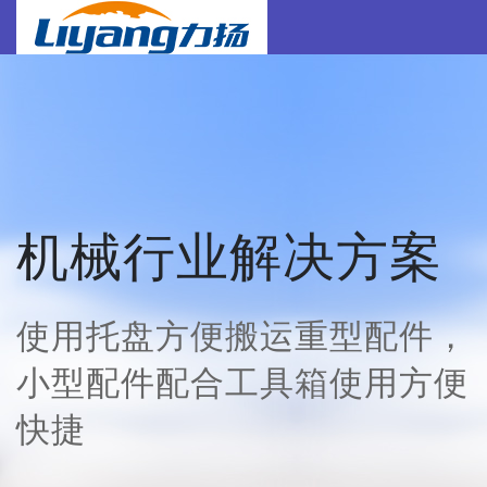
机械行业解决方案
使用托盘方便搬运重型配件，
小型配件配合工具箱使用方便
快捷