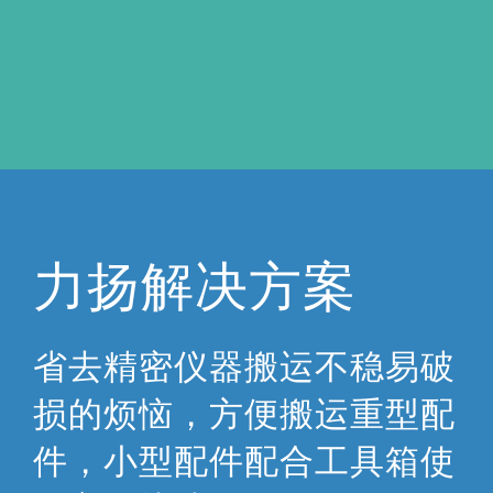
力扬解决方案
省去精密仪器搬运不稳易破
损的烦恼，方便搬运重型配
件，小型配件配合工具箱使