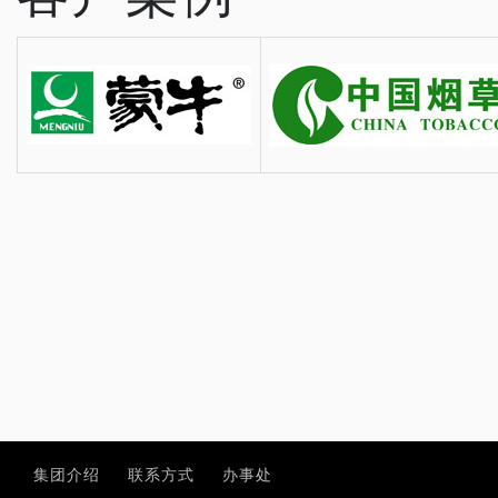
集团介绍
联系方式
办事处