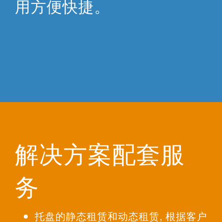
用方便快捷。
解决方案配套服
务
托盘的静态租赁和动态租赁, 根据客户