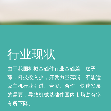
行业现状
由于我国机械基础件行业基础差，底子
薄，科技投入少，开发力量薄弱，不能适
应主机行业引进、合资、合作、快速发展
的需要，导致机械基础件国内市场占有率
有所下降。