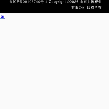
鲁ICP备09103740号-4
Copyright ©2026 山东力扬塑业
有限公司 版权所有