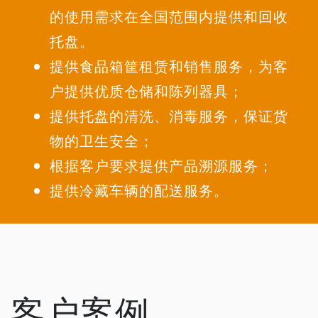
的使用需求在全国范围内提供和回收
托盘。
提供食品箱筐租赁和销售服务，为客
户提供优质仓储和陈列器具；
提供托盘的清洗、消毒服务，保证货
物的卫生安全；
根据客户要求提供产品溯源服务；
提供冷藏车辆的配送服务。
客户案例