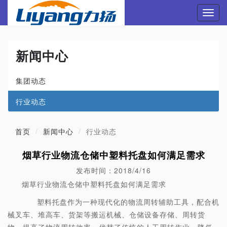
Toggl
navig
新闻中心
集团动态
行业动态
首页
新闻中心
行业动态
烟草行业物流仓储中塑料托盘如何满足需求
发布时间：2018/4/16
烟草行业物流仓储中塑料托盘如何满足需求
塑料托盘作为一种现代化的物流周转辅助工具，配合机
械叉车、堆高车、货架等搬运机械、仓储设备存储、周转货