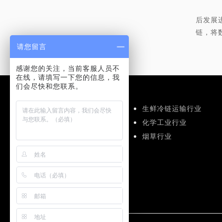
在
后发展
链，将
请您留言
所
感谢您的关注，当前客服人员不
在线，请填写一下您的信息，我
们会尽快和您联系。
应用解决方案
食品饮料运输行业
生鲜冷链运输行业
仓储物流行业
化学工业行业
机械工业行业
烟草行业
医药行业