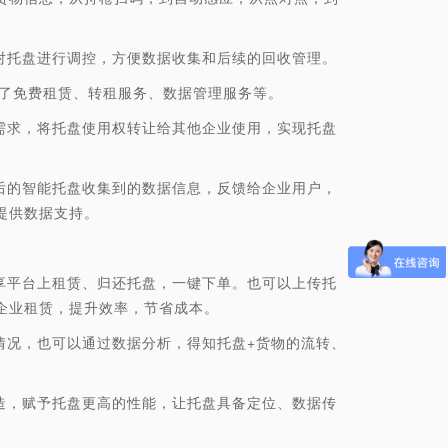
托盘进行调控，方便数据收集和后续的回收管理。
了免费租赁、转租服务、数据管理服务等。
求，将托盘使用权转让给其他企业使用，实现托盘
的智能托盘收集到的数据信息，反馈给企业用户，
提供数据支持。
平台上租赁、归还托盘，一键下单。也可以上传托
企业租赁，提升效率，节省成本。
况，也可以通过数据分析，得知托盘+货物的流转、
，赋予托盘更高的性能，让托盘具备定位、数据传