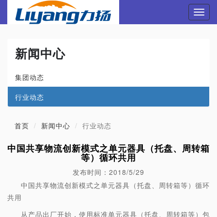
Toggl
navig
新闻中心
集团动态
行业动态
首页
新闻中心
行业动态
中国共享物流创新模式之单元器具（托盘、周转箱
等）循环共用
发布时间：2018/5/29
中国共享物流创新模式之单元器具（托盘、周转箱等）循环
共用
从产品出厂开始，使用标准单元器具（托盘、周转箱等）包