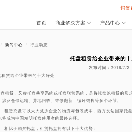
销售咨
首页
商业解决方案
产品中心
新闻中心
行业动态
托盘租赁给企业带来的十
发布时间：2018/7/2
盘租赁给企业带来的十大好处
赁，又称托盘共享系统或托盘联营系统，是将托盘以租赁的形式
，涉及仓储运输、异地回收、维修翻新、循环销售等多个环节。
赁托盘可以大大减少企业的物流与包装成本，西方发达国家托盘
也将成为中国精明托盘使用者的最终选择。
比于购买托盘，租赁托盘拥有以下十大优势：