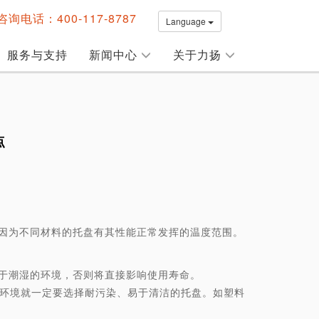
询电话：400-117-8787
Language
服务与支持
新闻中心
关于力扬
点
为不同材料的托盘有其性能正常发挥的温度范围。
潮湿的环境，否则将直接影响使用寿命。
境就一定要选择耐污染、易于清洁的托盘。如塑料