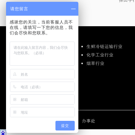
请您留言
感谢您的关注，当前客服人员不
在线，请填写一下您的信息，我
们会尽快和您联系。
应用解决方案
食品饮料运输行业
生鲜冷链运输行业
仓储物流行业
化学工业行业
机械工业行业
烟草行业
医药行业
集团介绍
联系方式
办事处
提交