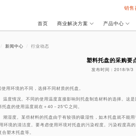
销售咨
首页
商业解决方案
产品中心
新闻中心
行业动态
塑料托盘的采购要
发布时间：2018/9/3
据使用环境的不同，选择不同材质的托盘。
度情况。不同的使用温度直接影响到托盘制造材料的选择。这是因
料托盘的使用温度就在＋40－25℃之间。
湿度。某些材料的托盘由于有较强的吸湿性，如木托盘就不能用于
境的清洁度。要考虑使用环境对托盘的污染程度。污染程度高的环
复合塑木托盘等。