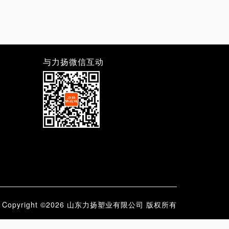
与力扬微信互动
Copyright ©2026 山东力扬塑业有限公司 版权所有